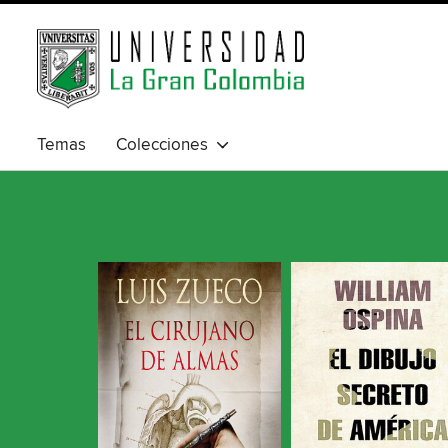
Temas
Colecciones