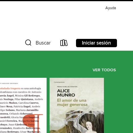
Ayuda
Iniciar sesión
Buscar
VER TODOS