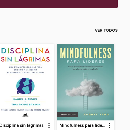
VER TODOS
Disciplina sin lágrimas
Mindfulness para líderes