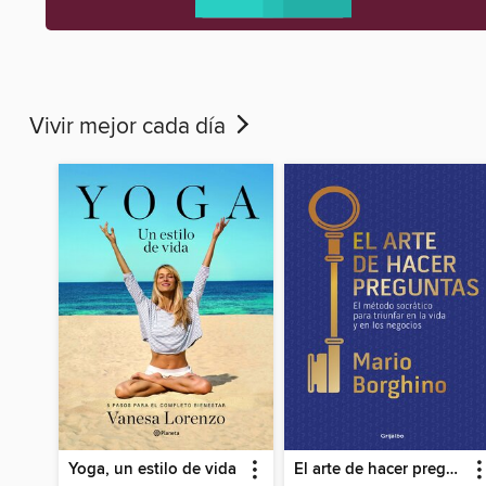
Vivir mejor cada día
Yoga, un estilo de vida
El arte de hacer preguntas