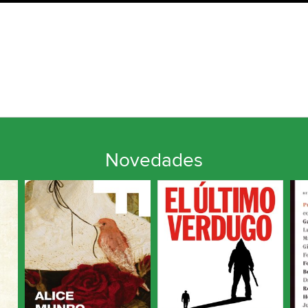
Novedades