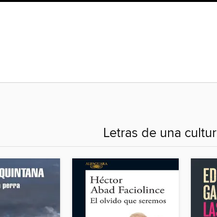
Letras de una cultur