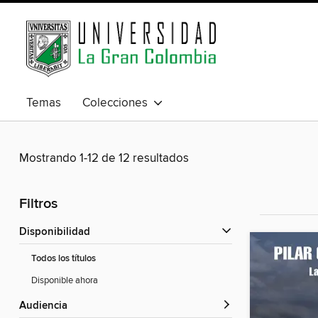
Temas
Colecciones
Mostrando 1-12 de 12 resultados
Filtros
Disponibilidad
Todos los títulos
Disponible ahora
Audiencia